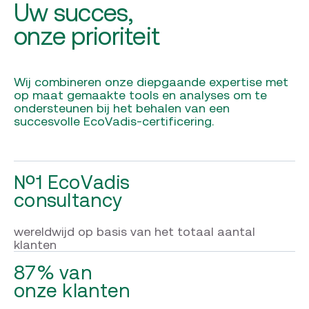
Uw succes,
onze prioriteit
Wij combineren onze diepgaande expertise met
op maat gemaakte tools en analyses om te
ondersteunen bij het behalen van een
succesvolle EcoVadis-certificering.
№1 EcoVadis
consultancy
wereldwijd op basis van
het totaal aantal
klanten
87% van
onze klanten