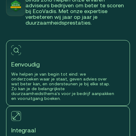
adviseurs bedrijven om beter te scoren
bij EcoVadis. Met onze expertise
verbeteren wij jaar op jaar je
duurzaamheidsprestaties.
Eenvoudig
We helpen je van begin tot eind: we
onderzoeken waar je staat, geven advies over
wat beter kan, en ondersteunen je bij elke stap.
Zo kan je de belangrijkste
duurzaamheidsthema's voor je bedrijf aanpakken
en vooruitgang boeken.
Integraal