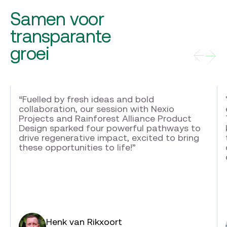
Samen voor
transparante
groei
“Fuelled by fresh ideas and bold
collaboration, our session with Nexio
Projects and Rainforest Alliance Product
Design sparked four powerful pathways to
drive regenerative impact, excited to bring
these opportunities to life!”
Henk van Rikxoort