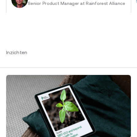
Senior Product Manager at Rainforest Alliance
Inzichten