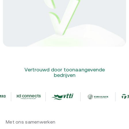
Vertrouwd door toonaangevende
bedrijven
Met ons samenwerken