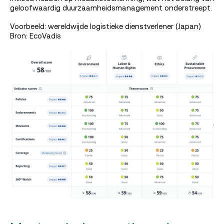
geloofwaardig duurzaamheidsmanagement onderstreept.
Voorbeeld: wereldwijde logistieke dienstverlener (Japan)
Bron: EcoVadis