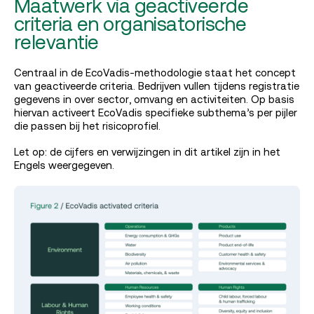
Maatwerk via geactiveerde
criteria en organisatorische
relevantie
Centraal in de EcoVadis-methodologie staat het concept
van geactiveerde criteria. Bedrijven vullen tijdens registratie
gegevens in over sector, omvang en activiteiten. Op basis
hiervan activeert EcoVadis specifieke subthema’s per pijler
die passen bij het risicoprofiel.
Let op: de cijfers en verwijzingen in dit artikel zijn in het
Engels weergegeven.