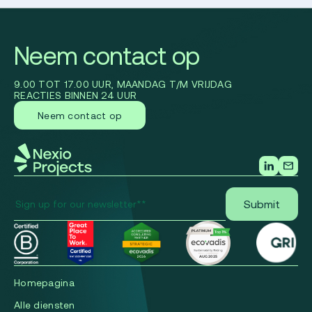
Neem contact op
9.00 TOT 17.00 UUR, MAANDAG T/M VRIJDAG
REACTIES BINNEN 24 UUR
Neem contact op
Homepagina
Alle diensten