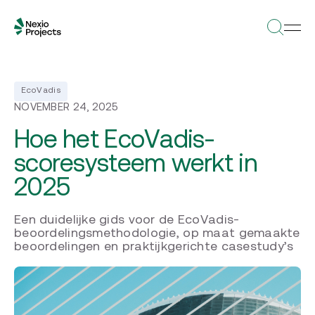
EcoVadis
NOVEMBER 24, 2025
Hoe het EcoVadis-
scoresysteem werkt in
2025
Een duidelijke gids voor de EcoVadis-
beoordelingsmethodologie, op maat gemaakte
beoordelingen en praktijkgerichte casestudy’s