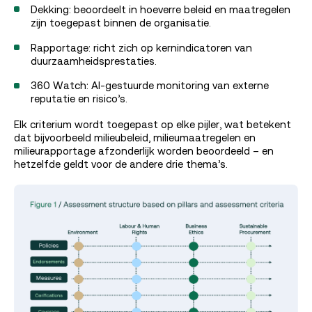
Dekking: beoordeelt in hoeverre beleid en maatregelen
zijn toegepast binnen de organisatie.
Rapportage: richt zich op kernindicatoren van
duurzaamheidsprestaties.
360 Watch: AI-gestuurde monitoring van externe
reputatie en risico’s.
Elk criterium wordt toegepast op elke pijler, wat betekent
dat bijvoorbeeld milieubeleid, milieumaatregelen en
milieurapportage afzonderlijk worden beoordeeld – en
hetzelfde geldt voor de andere drie thema’s.