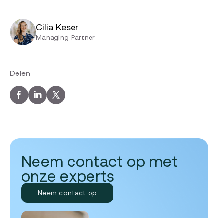
Cilia Keser
Managing Partner
Delen
Neem contact op met
onze experts
Neem contact op