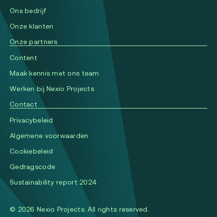
Ons bedrijf
Onze klanten
Onze partners
Content
Maak kennis met ons team
Werken bij Nexio Projects
Contact
Privacybeleid
Algemene voorwaarden
Cookiebeleid
Gedragscode
Sustainability report 2024
© 2026 Nexio Projects. All rights reserved.