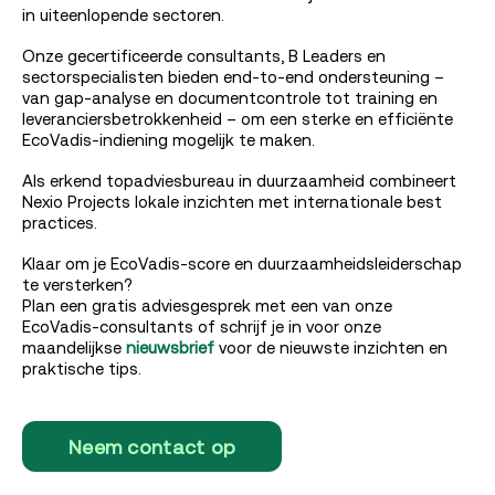
in uiteenlopende sectoren.
Onze gecertificeerde consultants, B Leaders en
sectorspecialisten bieden end-to-end ondersteuning –
van gap-analyse en documentcontrole tot training en
leveranciersbetrokkenheid – om een sterke en efficiënte
EcoVadis-indiening mogelijk te maken.
Als erkend topadviesbureau in duurzaamheid combineert
Nexio Projects lokale inzichten met internationale best
practices.
Klaar om je EcoVadis-score en duurzaamheidsleiderschap
te versterken?
Plan een gratis adviesgesprek met een van onze
EcoVadis-consultants of schrijf je in voor onze
maandelijkse
nieuwsbrief
voor de nieuwste inzichten en
praktische tips.
Neem contact op