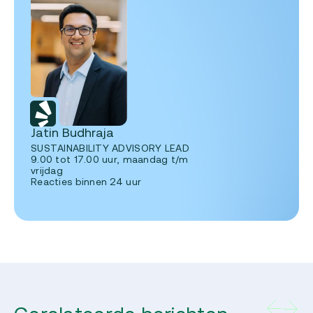
Jatin Budhraja
SUSTAINABILITY ADVISORY LEAD
9.00 tot 17.00 uur, maandag t/m
vrijdag
Reacties binnen 24 uur