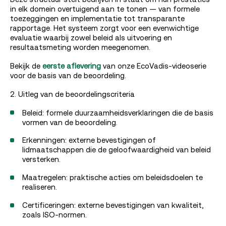
in elk domein overtuigend aan te tonen — van formele
toezeggingen en implementatie tot transparante
rapportage. Het systeem zorgt voor een evenwichtige
evaluatie waarbij zowel beleid als uitvoering en
resultaatsmeting worden meegenomen.
Bekijk de
eerste aflevering
van onze EcoVadis-videoserie
voor de basis van de beoordeling.
2. Uitleg van de beoordelingscriteria
Beleid: formele duurzaamheidsverklaringen die de basis
vormen van de beoordeling.
Erkenningen: externe bevestigingen of
lidmaatschappen die de geloofwaardigheid van beleid
versterken.
Maatregelen: praktische acties om beleidsdoelen te
realiseren.
Certificeringen: externe bevestigingen van kwaliteit,
zoals ISO-normen.