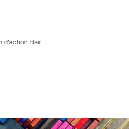
n d'action clair