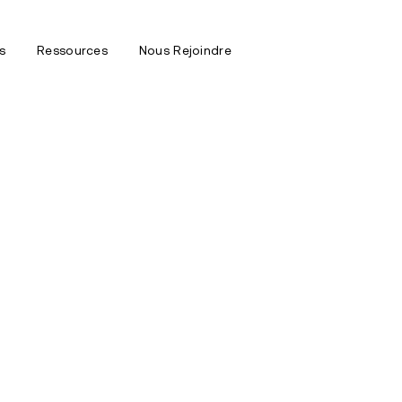
s
Ressources
Nous Rejoindre