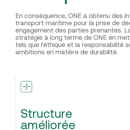
En conséquence, ONE a obtenu des in
transport maritime pour la prise de déc
engagement des parties prenantes. La f
stratégie à long terme de ONE en mett
tels que l'éthique et la responsabilit
ambitions en matière de durabilité.
Structure
améliorée