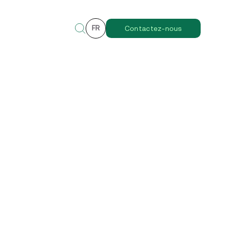
FR
Contactez-nous