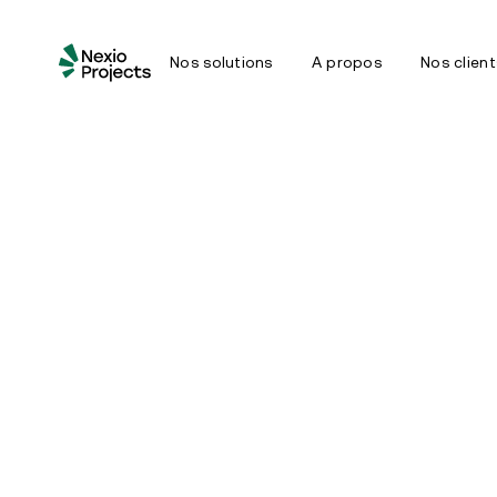
Nos solutions
A propos
Nos client