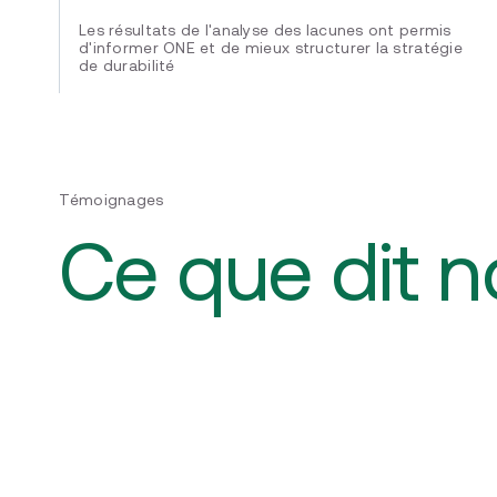
Les résultats de l'analyse des lacunes ont permis
d'informer ONE et de mieux structurer la stratégie
de durabilité
Témoignages
Ce que dit no